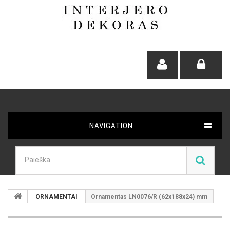
NAVIGATION
ORNAMENTAI
Ornamentas LN0076/R (62x188x24) mm