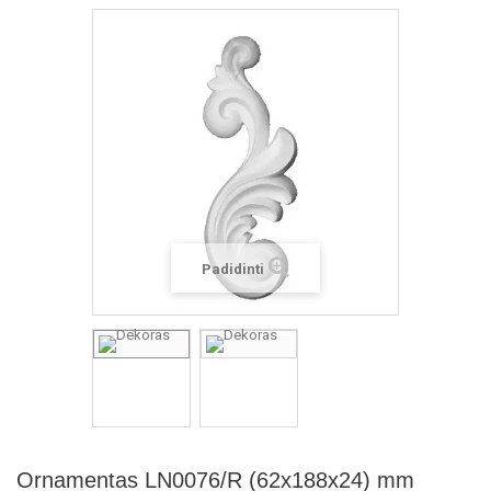
Padidinti
Ornamentas LN0076/R (62x188x24) mm