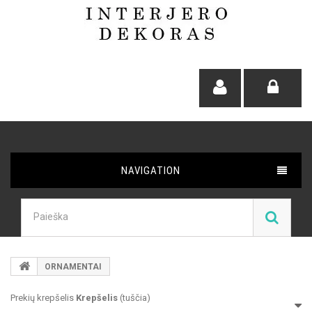
NAVIGATION
ORNAMENTAI
Prekių krepšelis
Krepšelis
(tuščia)