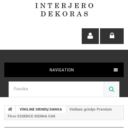
NAVIGATION
VINILINĖ GRINDŲ DANGA
Vinilinės grindys Premium
Floor ESSENCE SIENNA OAK