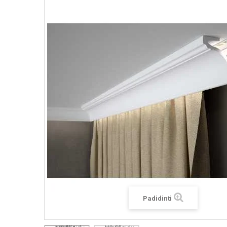
Padidinti