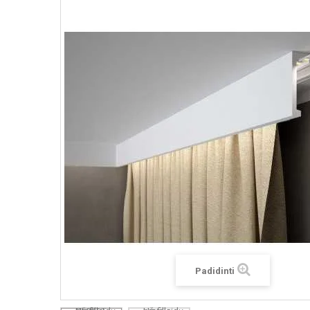
Padidinti