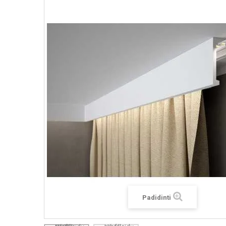
Padidinti