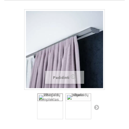
Padidinti