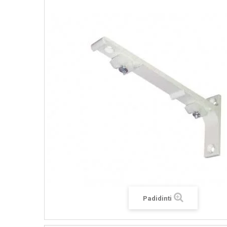
Padidinti