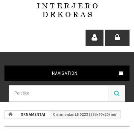
NAVIGATION
ORNAMENTAI
Ornamentas LN0223 (385x90x20) mm