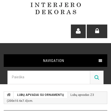
NAVIGATION
LUBŲ APVADAI SU ORNAMENTŲ
Lubų apvadas Z3
(200x10.6x7.4)cm.