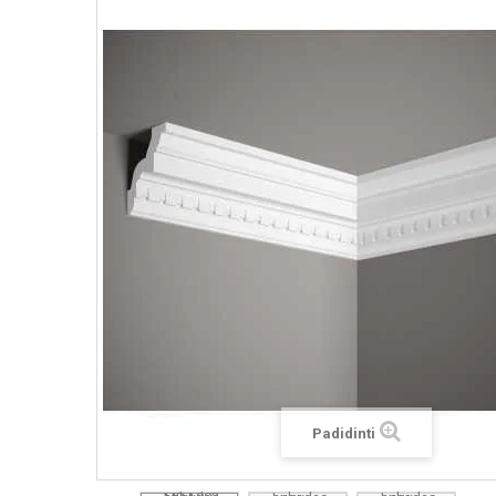
Padidinti