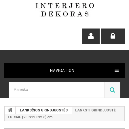
NAVIGATION
LANKSČIOS GRINDJUOSTĖS
LANKSTI GRINDJUOSTĖ
LGC34F (200x12.0x2.6) cm.