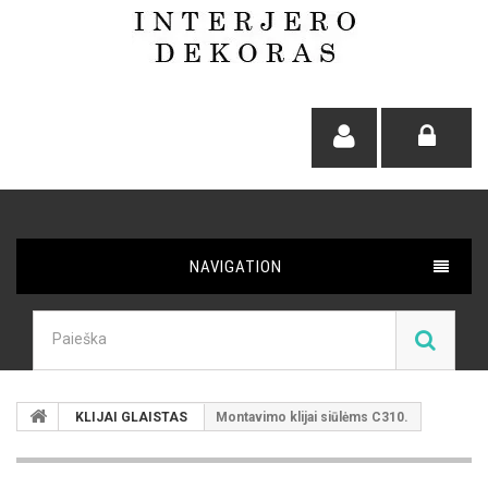
NAVIGATION
KLIJAI GLAISTAS
Montavimo klijai siūlėms C310.