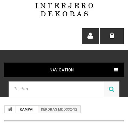
NAVIGATION
KAMPAI
DEKORAS MDD332-12