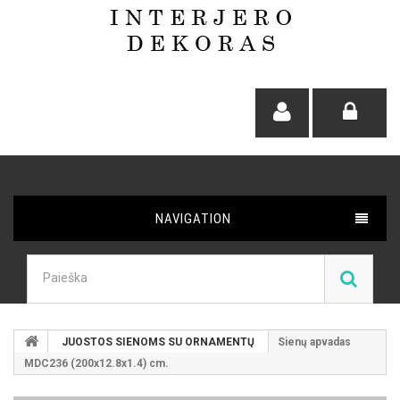
NAVIGATION
JUOSTOS SIENOMS SU ORNAMENTŲ
Sienų apvadas
MDC236 (200x12.8x1.4) cm.