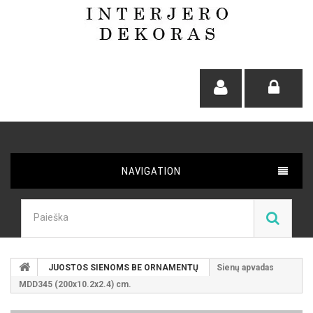
NAVIGATION
JUOSTOS SIENOMS BE ORNAMENTŲ
Sienų apvadas
MDD345 (200x10.2x2.4) cm.