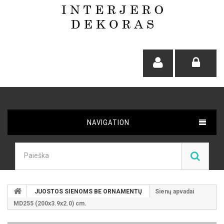
NAVIGATION
JUOSTOS SIENOMS BE ORNAMENTŲ
Sienų apvadai
MD255 (200x3.9x2.0) cm.