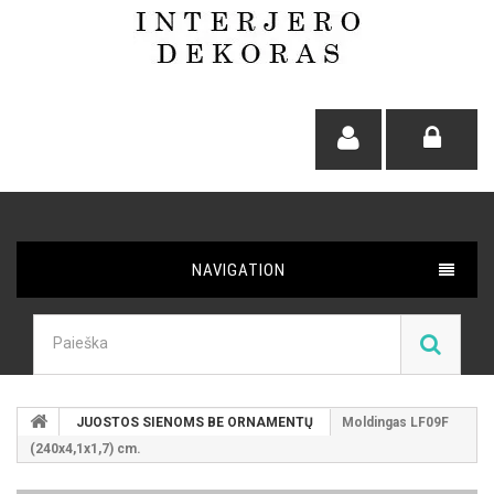
NAVIGATION
JUOSTOS SIENOMS BE ORNAMENTŲ
Moldingas LF09F
(240x4,1x1,7) cm.