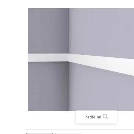
Padidinti