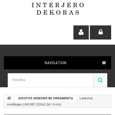
NAVIGATION
JUOSTOS SIENOMS BE ORNAMENTŲ
Lankstus
moldingas LNG20F (235x2.2x1.0 cm).