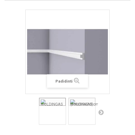
Padidinti