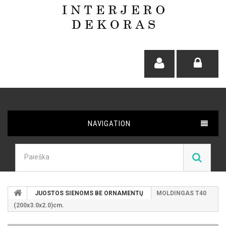
NAVIGATION
JUOSTOS SIENOMS BE ORNAMENTŲ
MOLDINGAS T40
(200x3.0x2.0)cm.