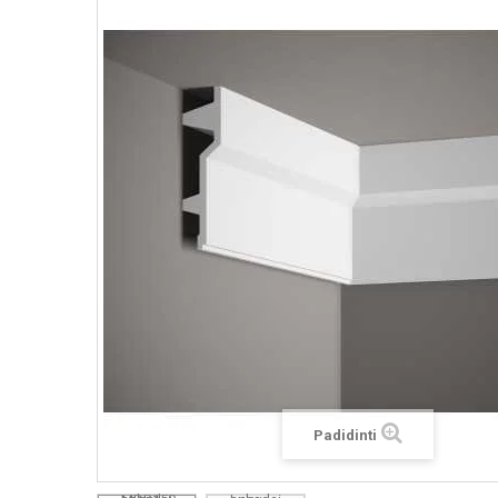
Padidinti