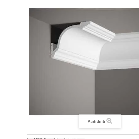
Padidinti