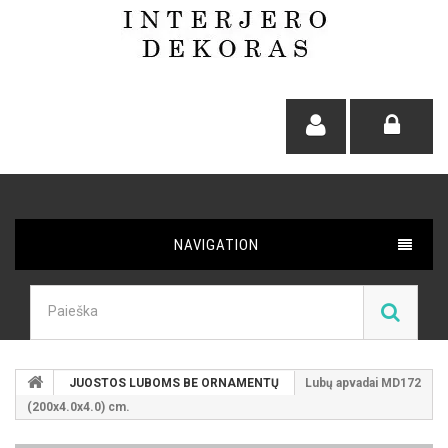
NAVIGATION
JUOSTOS LUBOMS BE ORNAMENTŲ
Lubų apvadai MD172
(200x4.0x4.0) cm.