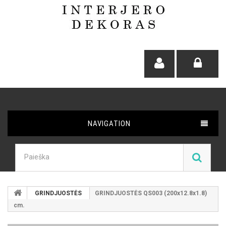
NAVIGATION
GRINDJUOSTĖS
GRINDJUOSTĖS QS003 (200x12.8x1.8)
cm.