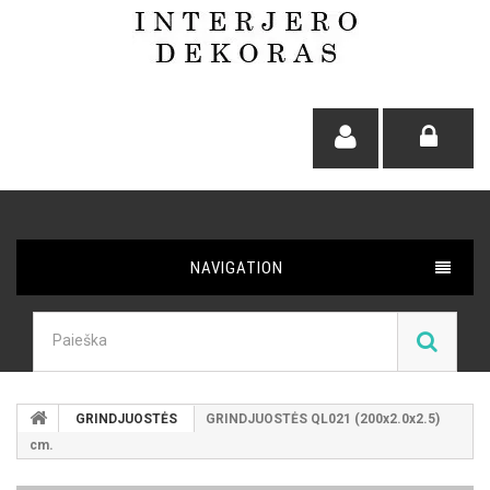
NAVIGATION
GRINDJUOSTĖS
GRINDJUOSTĖS QL021 (200x2.0x2.5)
cm.