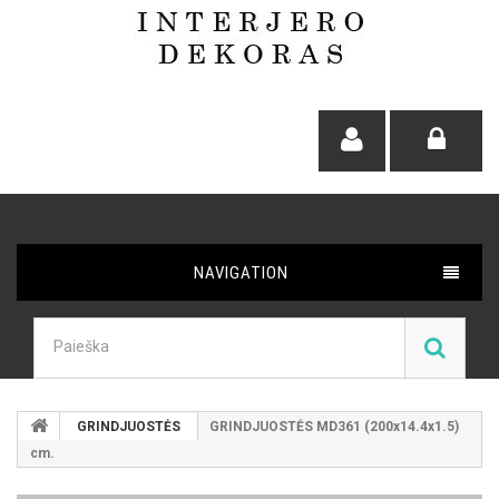
NAVIGATION
GRINDJUOSTĖS
GRINDJUOSTĖS MD361 (200x14.4x1.5)
cm.