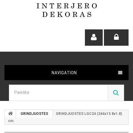
NAVIGATION
GRINDJUOSTĖS
GRINDJUOSTĖS LGC24 (244x13.8x1.8)
cm.