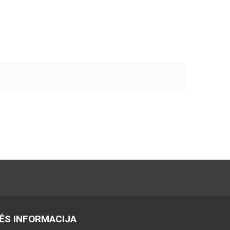
ĖS INFORMACIJA