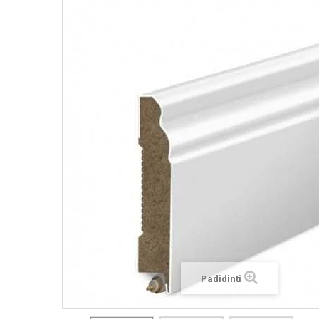
Padidinti