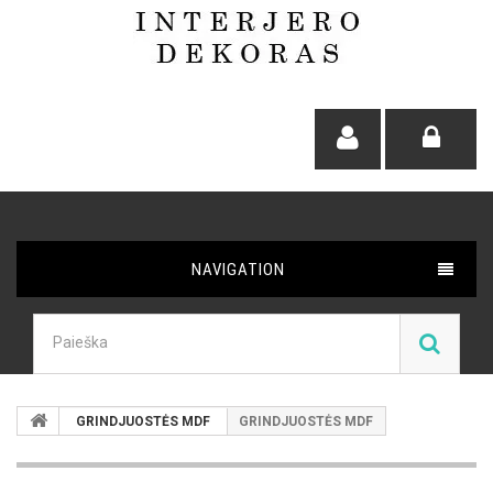
NAVIGATION
GRINDJUOSTĖS MDF
GRINDJUOSTĖS MDF