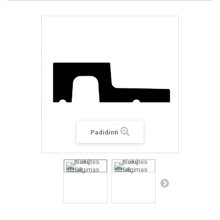
Padidinti