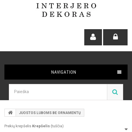
NAVIGATION
JUOSTOS LUBOMS BE ORNAMENTŲ
Prekių krepšelis
Krepšelis
(tuščia)